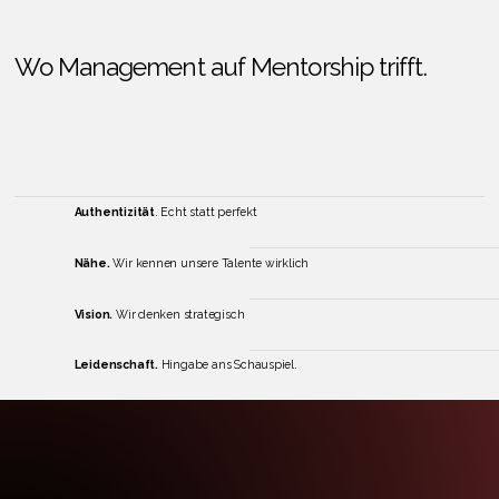
Wo Management auf Mentorship trifft.
Authentizität
. Echt statt perfekt
Nähe.
Wir kennen unsere Talente wirklich
Vision.
Wir denken strategisch
Leidenschaft.
Hingabe ans Schauspiel.