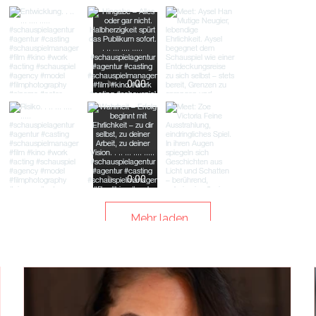
Mehr laden