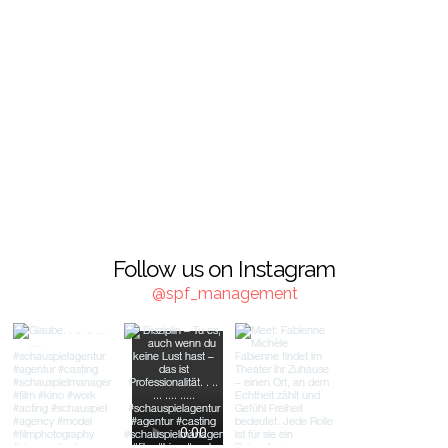
Follow us on Instagram
@spf_management