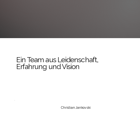
Ein Team aus Leidenschaft,
Erfahrung und Vision
Christian Jankovski